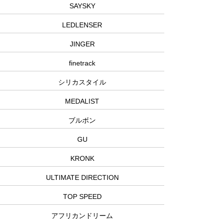
SAYSKY
LEDLENSER
JINGER
finetrack
シリカスタイル
MEDALIST
ブルボン
GU
KRONK
ULTIMATE DIRECTION
TOP SPEED
アフリカンドリーム