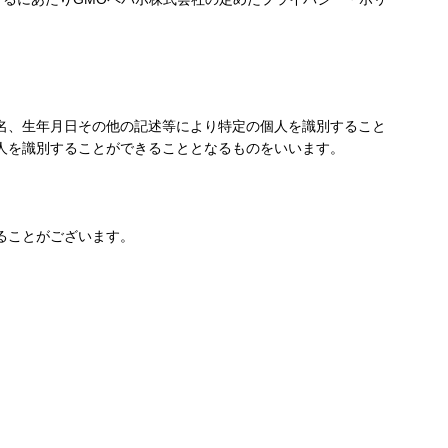
名、生年月日その他の記述等により特定の個人を識別すること
人を識別することができることとなるものをいいます。
ることがございます。