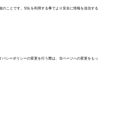
能のことです。SSLを利用する事でより安全に情報を送信する
イバシーポリシーの変更を行う際は、当ページへの変更をもっ