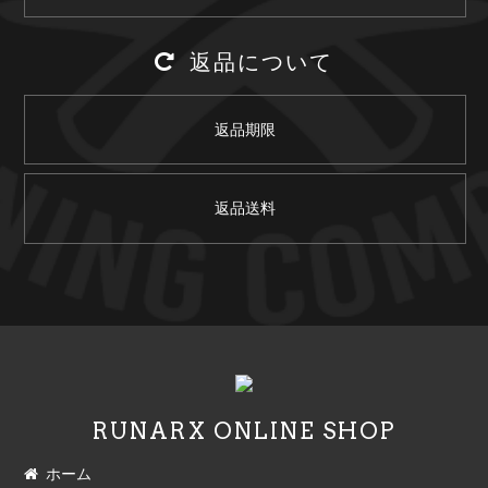
返品について
返品期限
返品送料
RUNARX ONLINE SHOP
ホーム