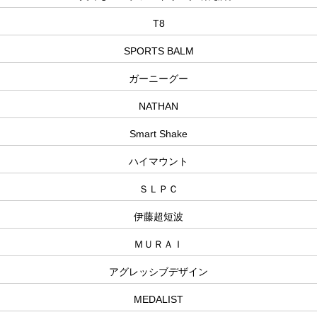
T8
SPORTS BALM
ガーニーグー
NATHAN
Smart Shake
ハイマウント
ＳＬＰＣ
伊藤超短波
ＭＵＲＡＩ
アグレッシブデザイン
MEDALIST