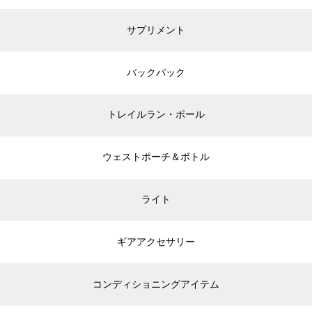
サプリメント
バックパック
トレイルラン・ポール
ウェストポーチ＆ボトル
ライト
ギアアクセサリー
コンディショニングアイテム