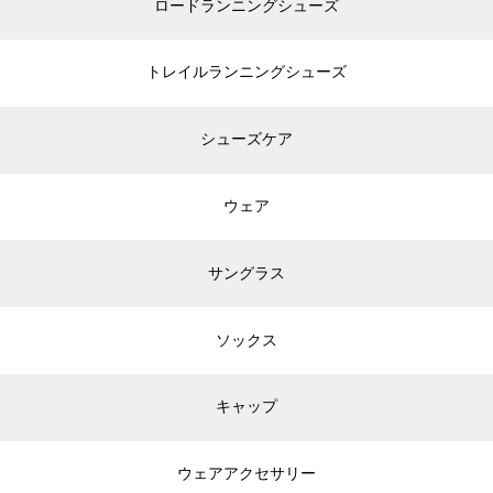
ロードランニングシューズ
トレイルランニングシューズ
シューズケア
ウェア
サングラス
ソックス
キャップ
ウェアアクセサリー