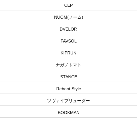
CEP
NUOM(ノーム)
DVELOP.
FAVSOL
KIPRUN
ナガノトマト
STANCE
Reboot Style
ツヴァイブリューダー
BOOKMAN