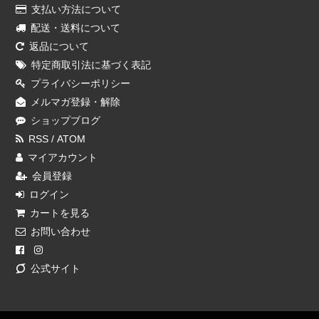
支払い方法について
配送・送料について
返品について
特定商取引法に基づく表記
プライバシーポリシー
メルマガ登録・解除
ショップブログ
RSS
/
ATOM
マイアカウント
会員登録
ログイン
カートを見る
お問い合わせ
公式サイト