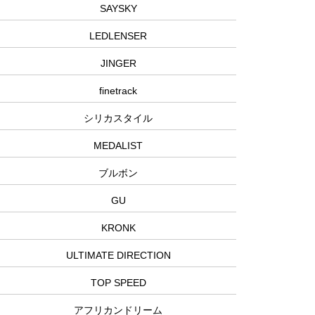
SAYSKY
LEDLENSER
JINGER
finetrack
シリカスタイル
MEDALIST
ブルボン
GU
KRONK
ULTIMATE DIRECTION
TOP SPEED
アフリカンドリーム