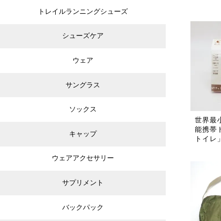
トレイルランニングシューズ
シューズケア
ウェア
サングラス
ソックス
世界最
能携帯
キャップ
トイレ
ウェアアクセサリー
サプリメント
バックパック