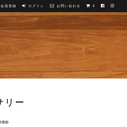
会員登録
ログイン
お問い合わせ
0
サリー
新着順