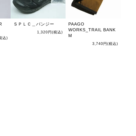
R
ＳＰＬＣ＿バンジー
PAAGO
WORKS_TRAIL BANK
1,320円(税込)
M
(税込)
3,740円(税込)