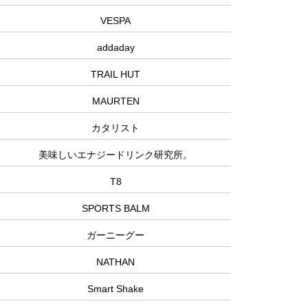
VESPA
addaday
TRAIL HUT
MAURTEN
カタリスト
美味しいエナジードリンク研究所。
T8
SPORTS BALM
ガーニーグー
NATHAN
Smart Shake