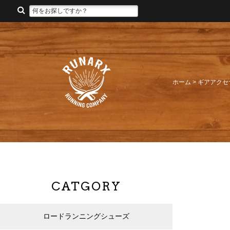
ホーム
>
ギアアクセ
CATGORY
ロードランニングシューズ