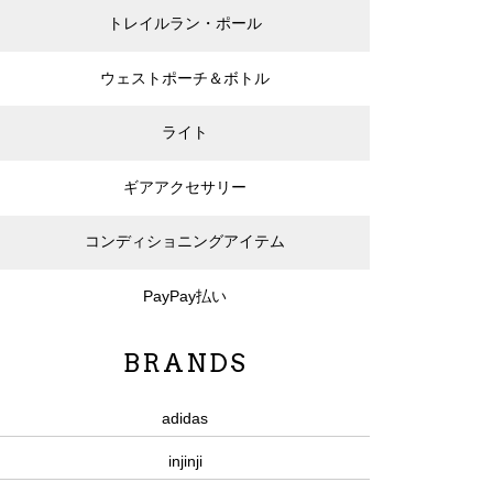
トレイルラン・ポール
ウェストポーチ＆ボトル
ライト
ギアアクセサリー
コンディショニングアイテム
PayPay払い
BRANDS
adidas
injinji