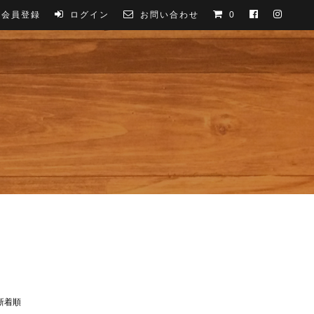
会員登録
ログイン
お問い合わせ
0
新着順