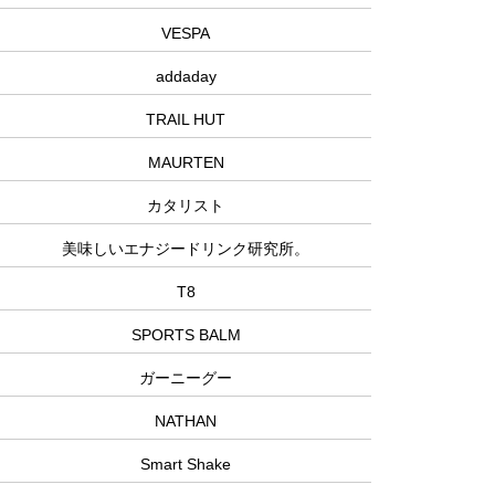
VESPA
addaday
TRAIL HUT
MAURTEN
カタリスト
美味しいエナジードリンク研究所。
T8
SPORTS BALM
ガーニーグー
NATHAN
Smart Shake