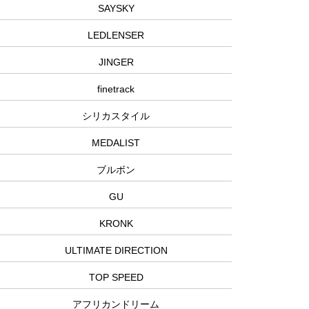
SAYSKY
LEDLENSER
JINGER
finetrack
シリカスタイル
MEDALIST
ブルボン
GU
KRONK
ULTIMATE DIRECTION
TOP SPEED
アフリカンドリーム