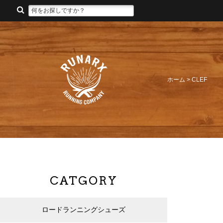
ホーム
>
CLEF
CATGORY
ロードランニングシューズ