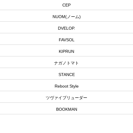
CEP
NUOM(ノーム)
DVELOP.
FAVSOL
KIPRUN
ナガノトマト
STANCE
Reboot Style
ツヴァイブリューダー
BOOKMAN