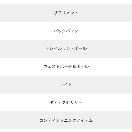
サプリメント
バックパック
トレイルラン・ポール
ウェストポーチ＆ボトル
ライト
ギアアクセサリー
コンディショニングアイテム