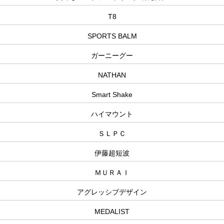
T8
SPORTS BALM
ガーニーグー
NATHAN
Smart Shake
ハイマウント
ＳＬＰＣ
伊藤超短波
ＭＵＲＡＩ
アグレッシブデザイン
MEDALIST