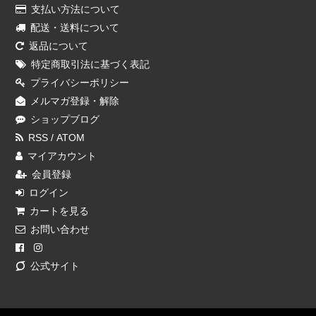
支払い方法について
配送・送料について
返品について
特定商取引法に基づく表記
プライバシーポリシー
メルマガ登録・解除
ショップブログ
RSS
/
ATOM
マイアカウント
会員登録
ログイン
カートを見る
お問い合わせ
公式サイト