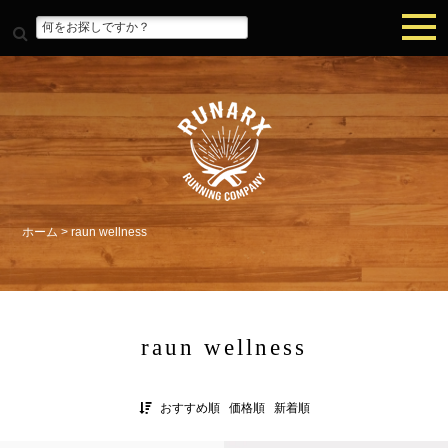
ホーム
>
raun wellness
raun wellness
おすすめ順
価格順
新着順