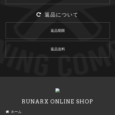
返品について
返品期限
返品送料
RUNARX ONLINE SHOP
ホーム