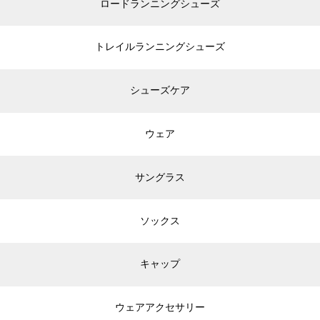
ロードランニングシューズ
トレイルランニングシューズ
シューズケア
ウェア
サングラス
ソックス
キャップ
ウェアアクセサリー