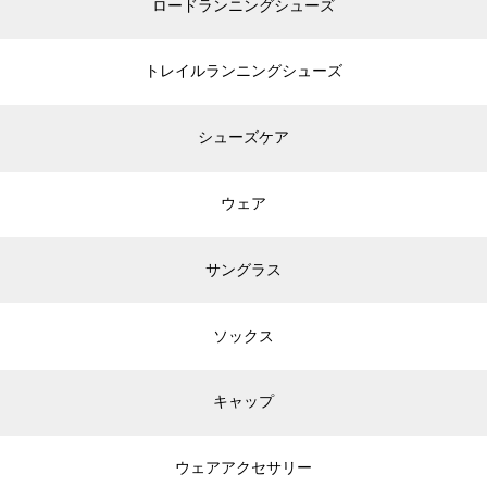
ロードランニングシューズ
トレイルランニングシューズ
シューズケア
ウェア
サングラス
ソックス
キャップ
ウェアアクセサリー