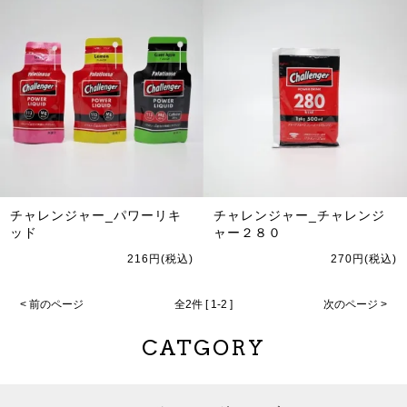
チャレンジャー_パワーリキ
チャレンジャー_チャレンジ
ッド
ャー２８０
216円(税込)
270円(税込)
< 前のページ
全2件 [ 1-2 ]
次のページ >
CATGORY