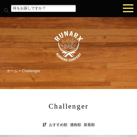
ホーム
>
Challenger
Challenger
おすすめ順
価格順
新着順