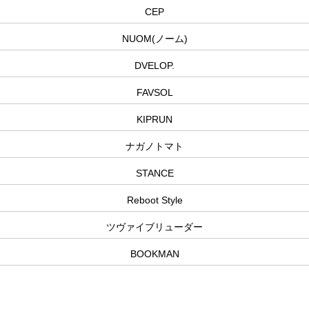
CEP
NUOM(ノーム)
DVELOP.
FAVSOL
KIPRUN
ナガノトマト
STANCE
Reboot Style
ツヴァイブリューダー
BOOKMAN