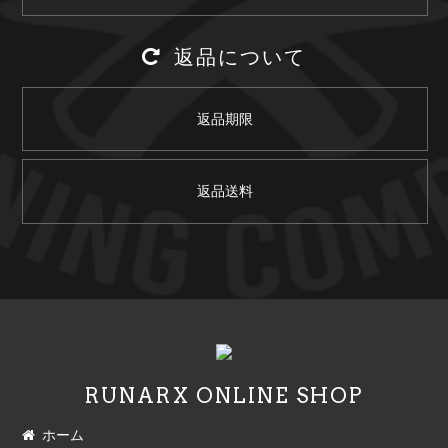
返品について
返品期限
返品送料
RUNARX ONLINE SHOP
ホーム