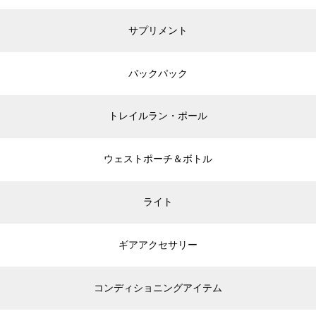
サプリメント
バックパック
トレイルラン・ポール
ウェストポーチ＆ボトル
ライト
ギアアクセサリー
コンディショニングアイテム