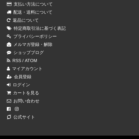
支払い方法について
配送・送料について
返品について
特定商取引法に基づく表記
プライバシーポリシー
メルマガ登録・解除
ショップブログ
RSS
/
ATOM
マイアカウント
会員登録
ログイン
カートを見る
お問い合わせ
公式サイト