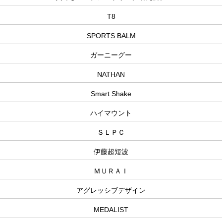
T8
SPORTS BALM
ガーニーグー
NATHAN
Smart Shake
ハイマウント
ＳＬＰＣ
伊藤超短波
ＭＵＲＡＩ
アグレッシブデザイン
MEDALIST