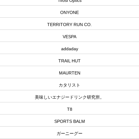
Tifosi Optics
ONYONE
TERRITORY RUN CO.
VESPA
addaday
TRAIL HUT
MAURTEN
カタリスト
美味しいエナジードリンク研究所。
T8
SPORTS BALM
ガーニーグー