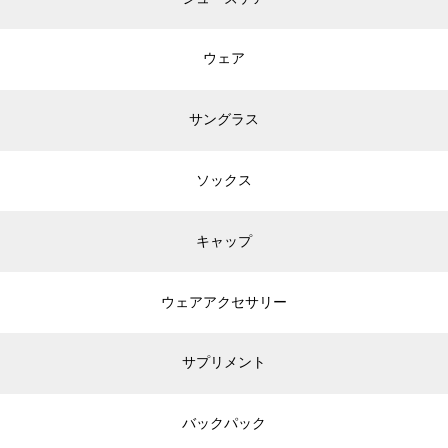
ウェア
サングラス
ソックス
キャップ
ウェアアクセサリー
サプリメント
バックパック