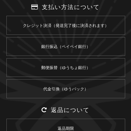
支払い方法について
クレジット決済（発送完了後に決済されます）
銀行振込（ペイペイ銀行）
郵便振替（ゆうちょ銀行）
代金引換（ゆうパック）
返品について
返品期限