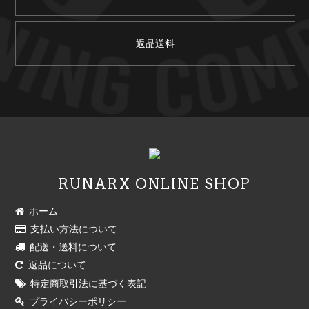
返品送料
RUNARX ONLINE SHOP
ホーム
支払い方法について
配送・送料について
返品について
特定商取引法に基づく表記
プライバシーポリシー