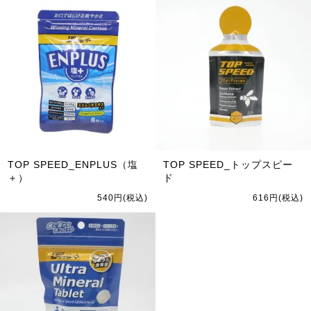
TOP SPEED_ENPLUS（塩
TOP SPEED_トップスピー
＋）
ド
540円(税込)
616円(税込)