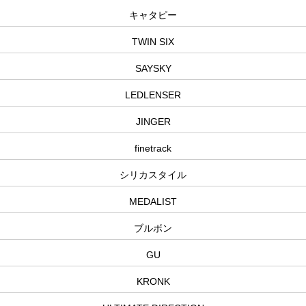
キャタピー
TWIN SIX
SAYSKY
LEDLENSER
JINGER
finetrack
シリカスタイル
MEDALIST
ブルボン
GU
KRONK