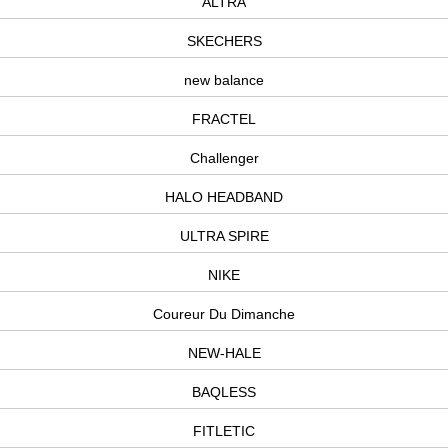
ALTRA
SKECHERS
new balance
FRACTEL
Challenger
HALO HEADBAND
ULTRA SPIRE
NIKE
Coureur Du Dimanche
NEW-HALE
BAQLESS
FITLETIC