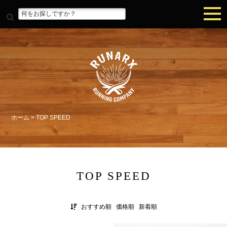
ホーム
>
TOP SPEED
TOP SPEED
おすすめ順
価格順
新着順