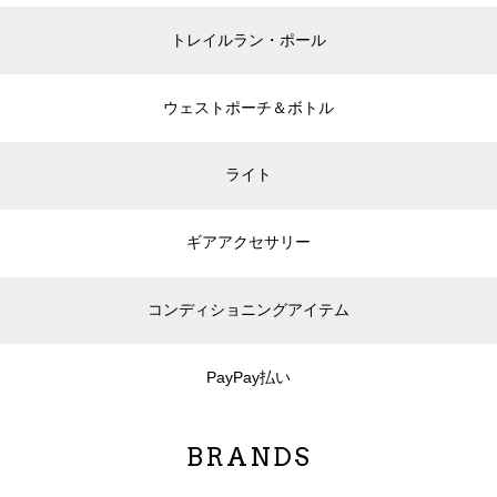
トレイルラン・ポール
ウェストポーチ＆ボトル
ライト
ギアアクセサリー
コンディショニングアイテム
PayPay払い
BRANDS