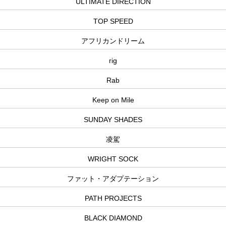
ULTIMATE DIRECTION
TOP SPEED
アフリカンドリーム
rig
Rab
Keep on Mile
SUNDAY SHADES
凌駕
WRIGHT SOCK
ファット・アダプテーション
PATH PROJECTS
BLACK DIAMOND