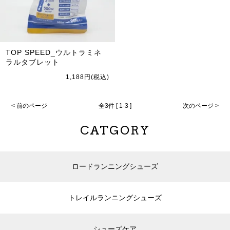
TOP SPEED_ウルトラミネ
ラルタブレット
1,188円(税込)
< 前のページ
全3件 [ 1-3 ]
次のページ >
CATGORY
ロードランニングシューズ
トレイルランニングシューズ
シューズケア