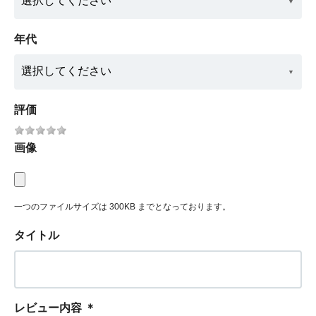
年代
評価
画像
一つのファイルサイズは 300KB までとなっております。
タイトル
レビュー内容
＊