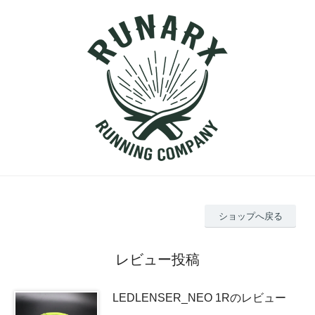
ショップへ戻る
レビュー投稿
LEDLENSER_NEO 1Rのレビュー