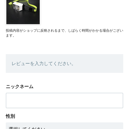
投稿内容がショップに反映されるまで、しばらく時間がかかる場合がござい
ます。
レビューを入力してください。
ニックネーム
性別